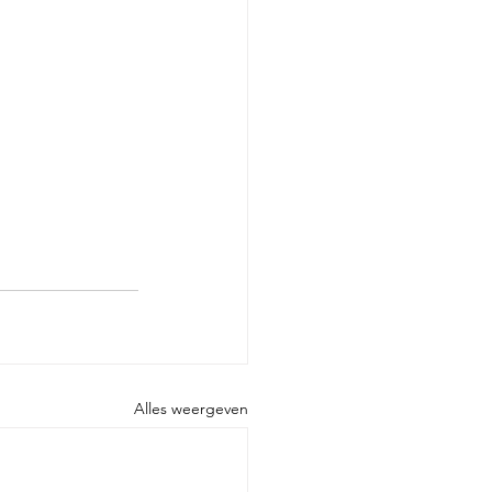
Alles weergeven