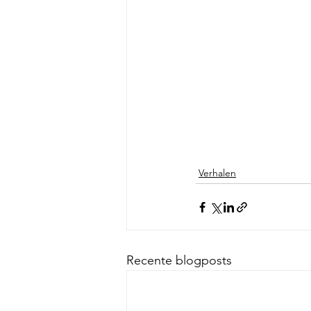
Verhalen
Recente blogposts