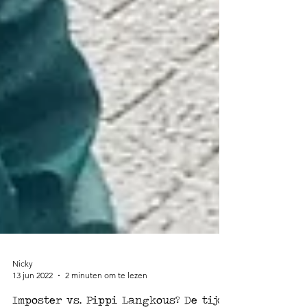
Nicky
13 jun 2022
2 minuten om te lezen