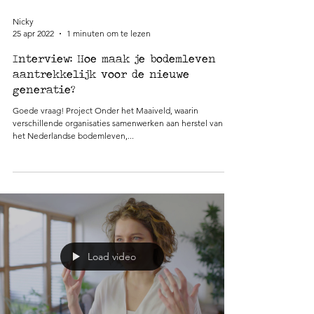
Nicky
25 apr 2022
1 minuten om te lezen
Interview: Hoe maak je bodemleven
aantrekkelijk voor de nieuwe
generatie?
Goede vraag! Project Onder het Maaiveld, waarin
verschillende organisaties samenwerken aan herstel van
het Nederlandse bodemleven,...
Load video