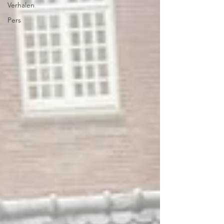
Verhalen
Pers