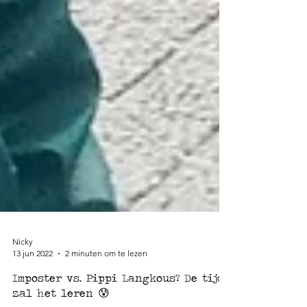
Nicky
13 jun 2022
2 minuten om te lezen