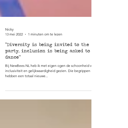
Nicky
13 mei 2022
1 minuten om te lezen
"Diversity is being invited to the
party, inclusion is being asked to
dance"
Bij NewBees NL heb ik met eigen ogen de schoonheid van
inclusiviteit en gelijkwaardigheid gezien. Die begrippen
hebben een totaal nieuwe...