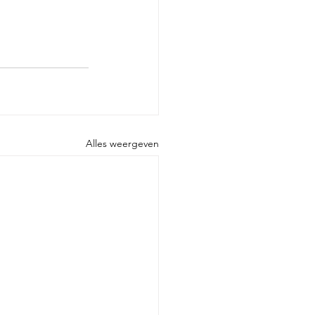
Alles weergeven